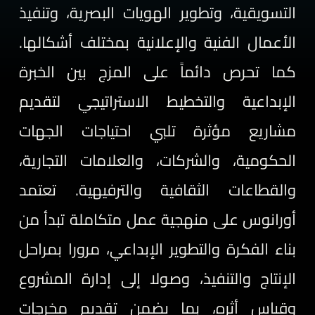
التسويقية، وتطوير الهويات البصرية، وتنفيذ
الأعمال الفنية والإعلانية بمختلف أشكالها.
كما تحرص دائماً على المزج بين الخبرة
الإبداعية والتخطيط الاستراتيجي لتقديم
مشاريع مؤثرة تلبي احتياجات الجهات
الحكومية، والشركات، والعلامات التجارية،
والقطاعات الثقافية والترفيهية. تعتمد
أورانوس على منهجية عمل متكاملة تبدأ من
بناء الفكرة والتطوير الإبداعي، مرورا بمراحل
الإنتاج والتنفيذ، وصولا إلى إدارة المشروع
وقياس أثره، بما يضمن تقديم مخرجات