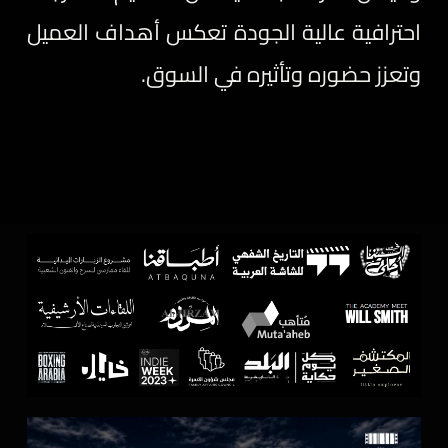
احترافية عالية الجودة تعكس أهداف العميل
وتعزز حضوره وتأثيره في السوق.